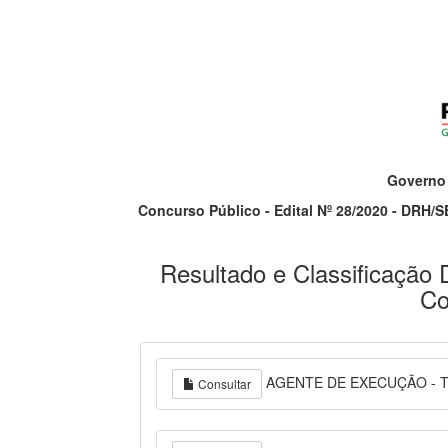
Governo
Concurso Público - Edital Nº 28/2020 - DRH/SE
Resultado e Classificação D
Co
AGENTE DE EXECUÇÃO - 
Consultar