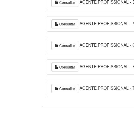
AGENTE PROFISSIONAL - 
Consultar
AGENTE PROFISSIONAL - 
Consultar
AGENTE PROFISSIONAL -
Consultar
AGENTE PROFISSIONAL - 
Consultar
AGENTE PROFISSIONAL - 
Consultar