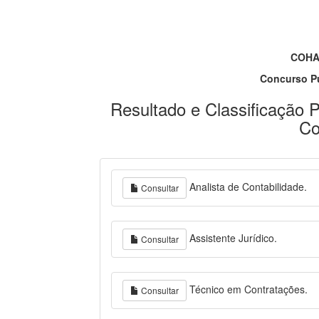
COHA
Concurso Pú
Resultado e Classificação P
Co
Analista de Contabilidade.
Consultar
Assistente Jurídico.
Consultar
Técnico em Contratações.
Consultar