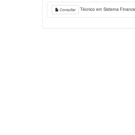
Técnico em Sistema Financei
Consultar