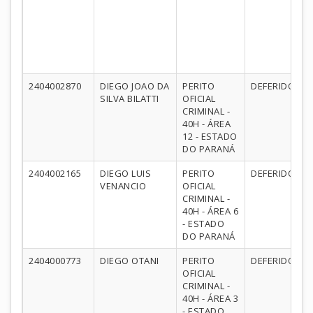
2404002870
DIEGO JOAO DA
PERITO
DEFERIDO
SILVA BILATTI
OFICIAL
CRIMINAL -
40H - ÁREA
12 - ESTADO
DO PARANÁ
2404002165
DIEGO LUIS
PERITO
DEFERIDO
VENANCIO
OFICIAL
CRIMINAL -
40H - ÁREA 6
- ESTADO
DO PARANÁ
2404000773
DIEGO OTANI
PERITO
DEFERIDO
OFICIAL
CRIMINAL -
40H - ÁREA 3
- ESTADO