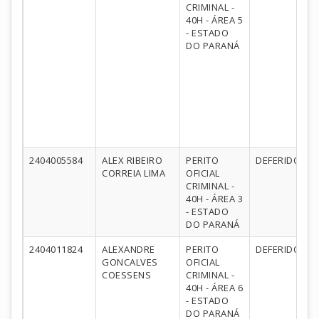
CRIMINAL -
40H - ÁREA 5
- ESTADO
DO PARANÁ
2404005584
ALEX RIBEIRO
PERITO
DEFERIDO
CORREIA LIMA
OFICIAL
CRIMINAL -
40H - ÁREA 3
- ESTADO
DO PARANÁ
2404011824
ALEXANDRE
PERITO
DEFERIDO
GONCALVES
OFICIAL
COESSENS
CRIMINAL -
40H - ÁREA 6
- ESTADO
DO PARANÁ