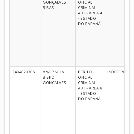
GONÇALVES
OFICIAL
RIBAS
CRIMINAL -
40H - ÁREA 4
- ESTADO
DO PARANÁ
2404020306
ANA PAULA
PERITO
INDEFERIDO
BISPO
OFICIAL
GONCALVES
CRIMINAL -
40H - ÁREA 8
- ESTADO
DO PARANÁ