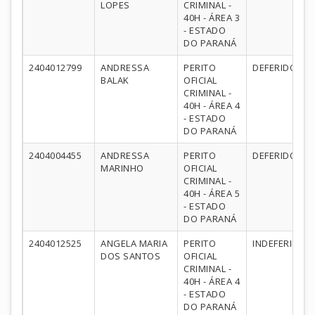
LOPES
CRIMINAL -
40H - ÁREA 3
- ESTADO
DO PARANÁ
2404012799
ANDRESSA
PERITO
DEFERIDO
BALAK
OFICIAL
CRIMINAL -
40H - ÁREA 4
- ESTADO
DO PARANÁ
2404004455
ANDRESSA
PERITO
DEFERIDO
MARINHO
OFICIAL
CRIMINAL -
40H - ÁREA 5
- ESTADO
DO PARANÁ
2404012525
ANGELA MARIA
PERITO
INDEFERIDO
DOS SANTOS
OFICIAL
CRIMINAL -
40H - ÁREA 4
- ESTADO
DO PARANÁ