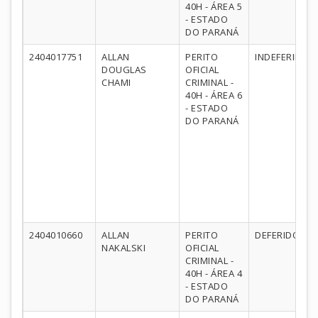
40H - ÁREA 5
- ESTADO
DO PARANÁ
2404017751
ALLAN
PERITO
INDEFERIDO
DOUGLAS
OFICIAL
CHAMI
CRIMINAL -
40H - ÁREA 6
- ESTADO
DO PARANÁ
2404010660
ALLAN
PERITO
DEFERIDO
NAKALSKI
OFICIAL
CRIMINAL -
40H - ÁREA 4
- ESTADO
DO PARANÁ