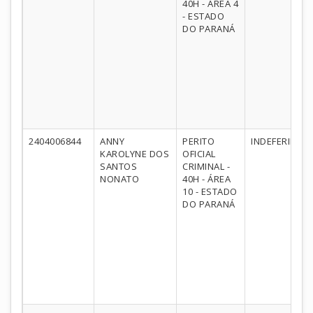
40H - ÁREA 4
- ESTADO
DO PARANÁ
2404006844
ANNY
PERITO
INDEFERIDO
KAROLYNE DOS
OFICIAL
SANTOS
CRIMINAL -
NONATO
40H - ÁREA
10 - ESTADO
DO PARANÁ