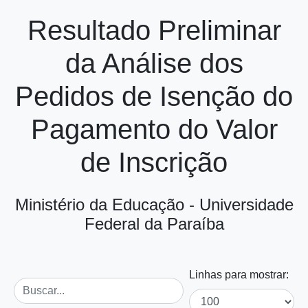
Resultado Preliminar
da Análise dos
Pedidos de Isenção do
Pagamento do Valor
de Inscrição
Ministério da Educação - Universidade
Federal da Paraíba
Linhas para mostrar: